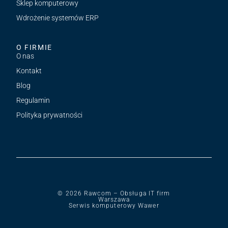
Sklep komputerowy
Wdrożenie systemów ERP
O FIRMIE
O nas
Kontakt
Blog
Regulamin
Polityka prywatności
© 2026 Rawcom – Obsługa IT firm
Warszawa
Serwis komputerowy Wawer