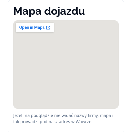
Mapa dojazdu
Jeżeli na podglądzie nie widać nazwy firmy, mapa i
tak prowadzi pod nasz adres w Wawrze.