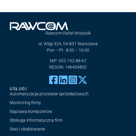
Rawcom Rafał Wojtasik
ul. Wilgi 32A, 04-831 Warszawa
Pon – Pt: 8:00 – 16:00
NIP: 952-192-88-67
REGON: 146459892
USŁUGI
Automatyzacja procesów sprzedażowych
Monitoring firmy
Naprawa komputerów
Obsługa informatyczna firm
Sieci i okablowanie